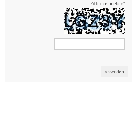
Ziffern eingeben
*
Absenden