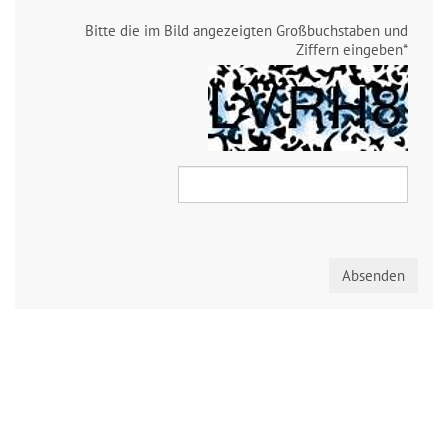
Bitte die im Bild angezeigten Großbuchstaben und
Ziffern eingeben
*
Absenden