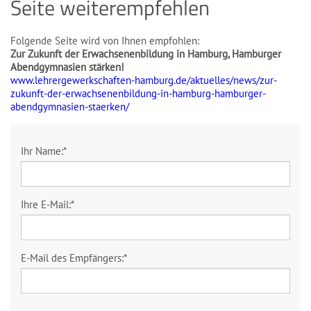
Seite weiterempfehlen
Folgende Seite wird von Ihnen empfohlen:
Zur Zukunft der Erwachsenenbildung in Hamburg, Hamburger
Abendgymnasien stärken!
www.lehrergewerkschaften-hamburg.de/aktuelles/news/zur-
zukunft-der-erwachsenenbildung-in-hamburg-hamburger-
abendgymnasien-staerken/
Ihr Name:
*
Ihre E-Mail:
*
E-Mail des Empfängers:
*