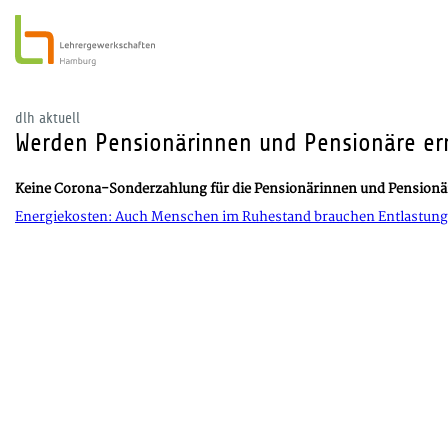
dlh aktuell
Werden Pensionärinnen und Pensionäre ern
Keine Corona-Sonderzahlung für die Pensionärinnen und Pensionär
Energiekosten: Auch Menschen im Ruhestand brauchen Entlastung