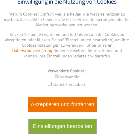
Einwilligung in die Nutzung von Cookies
Warum Cookies? Einfach weil sie helfen, die Website nutzbar zu
machen. Dazu zählen Cookies, die für Serviceverbesserungen oder für
Marketingzwecke genutzt werden.
Klicken Sie auf „Akzeptieren und fortfahren", um die Cookies zu
akzeptieren oder klicken Sie auf "Einstellungen bearbeiten", um Ihre
Cookieeinstellungen zu verändern. Unter unseren
Datenschutzerklärung
finden Sie weitere Informationen und
können Ihre Einstellungen jederzeit widerrufen.
Verwendete Cookies:
Notwendig
Statistik erlauben
Akzeptieren und fortfahren
Einstellungen bearbeiten