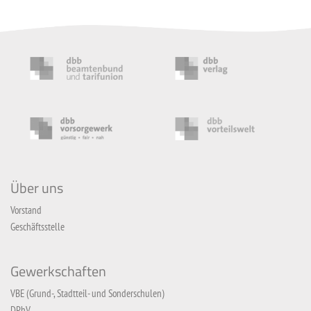
Über uns
Vorstand
Geschäftsstelle
Gewerkschaften
VBE (Grund-, Stadtteil- und Sonderschulen)
DPhV