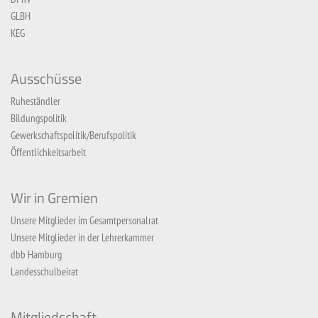
GLBH
KEG
Ausschüsse
Ruheständler
Bildungspolitik
Gewerkschaftspolitik/Berufspolitik
Öffentlichkeitsarbeit
Wir in Gremien
Unsere Mitglieder im Gesamtpersonalrat
Unsere Mitglieder in der Lehrerkammer
dbb Hamburg
Landesschulbeirat
Mitgliedschaft