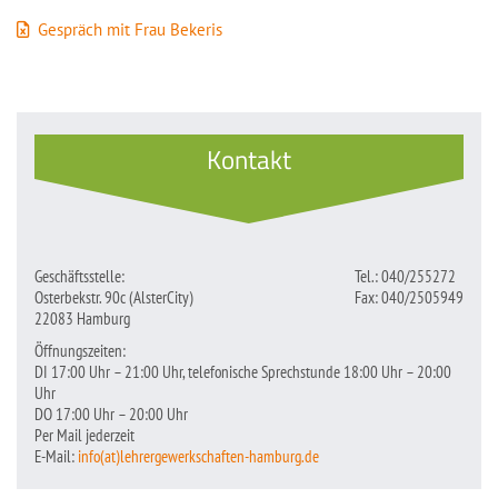
Gespräch mit Frau Bekeris
Kontakt
Geschäftsstelle:
Tel.: 040/255272
Osterbekstr. 90c (AlsterCity)
Fax: 040/2505949
22083 Hamburg
Öffnungszeiten:
DI 17:00 Uhr – 21:00 Uhr, telefonische Sprechstunde 18:00 Uhr – 20:00
Uhr
DO 17:00 Uhr – 20:00 Uhr
Per Mail jederzeit
E-Mail:
info(at)lehrergewerkschaften-hamburg.de