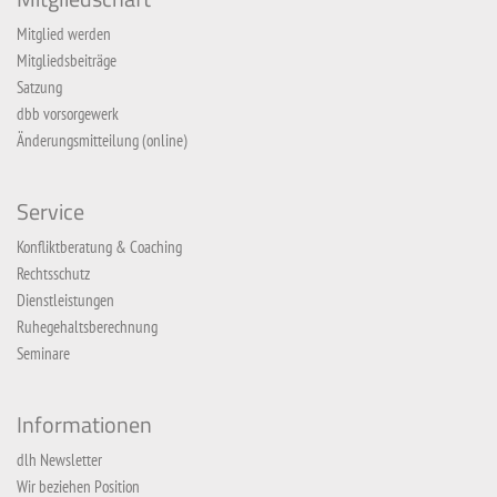
Mitglied werden
Mitgliedsbeiträge
Satzung
dbb vorsorgewerk
Änderungsmitteilung (online)
Service
Konfliktberatung & Coaching
Rechtsschutz
Dienstleistungen
Ruhegehaltsberechnung
Seminare
Informationen
dlh Newsletter
Wir beziehen Position