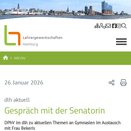
ARCHIV
26. Januar 2026
dlh aktuell
Gespräch mit der Senatorin
DPhV im dlh zu aktuellen Themen an Gymnasien im Austausch
mit Frau Bekeris