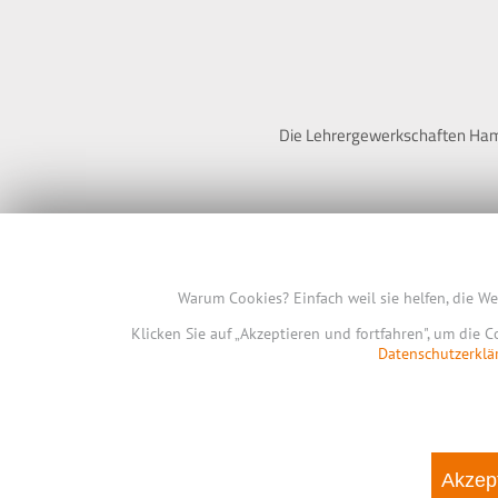
Die Lehrergewerkschaften Hambu
Warum Cookies? Einfach weil sie helfen, die W
Klicken Sie auf „Akzeptieren und fortfahren", um die 
Datenschutzerklä
Akzept