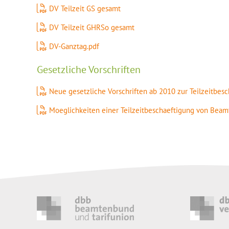
DV Teilzeit GS gesamt
DV Teilzeit GHRSo gesamt
DV-Ganztag.pdf
Gesetzliche Vorschriften
Neue gesetzliche Vorschriften ab 2010 zur Teilzeitbe
Moeglichkeiten einer Teilzeitbeschaeftigung von Bea