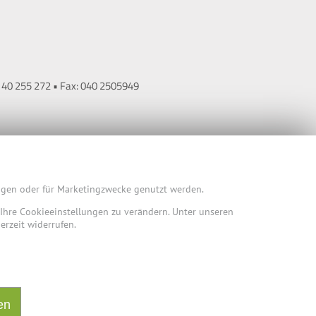
9 40 255 272 • Fax: 040 2505949
ungen oder für Marketingzwecke genutzt werden.
m Ihre Cookieeinstellungen zu verändern. Unter unseren
erzeit widerrufen.
en