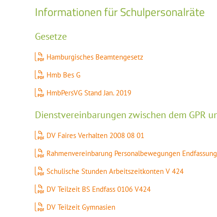
Informationen für Schulpersonalräte
Gesetze
Hamburgisches Beamtengesetz
Hmb Bes G
HmbPersVG Stand Jan. 2019
Dienstvereinbarungen zwischen dem GPR u
DV Faires Verhalten 2008 08 01
Rahmenvereinbarung Personalbewegungen Endfassung
Schulische Stunden Arbeitszeitkonten V 424
DV Teilzeit BS Endfass 0106 V424
DV Teilzeit Gymnasien