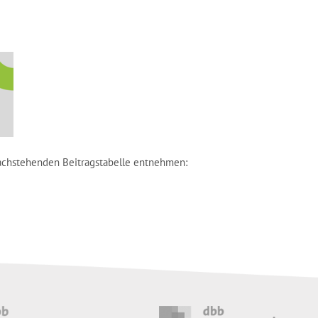
nachstehenden Beitragstabelle entnehmen: