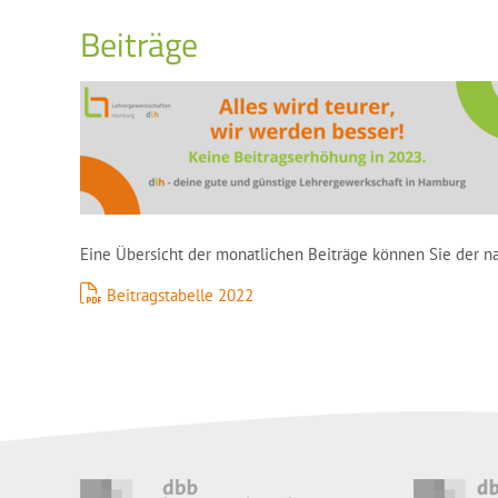
Beiträge
Eine Übersicht der monatlichen Beiträge können Sie der 
Beitragstabelle 2022