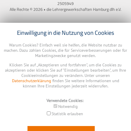
2505949
Alle Rechte © 2026 • die Lehrergewerkschaften Hamburg dlh e.V.
Einwilligung in die Nutzung von Cookies
Warum Cookies? Einfach weil sie helfen, die Website nutzbar zu
machen. Dazu zählen Cookies, die für Serviceverbesserungen oder für
Marketingzwecke genutzt werden.
Klicken Sie auf „Akzeptieren und fortfahren", um die Cookies zu
akzeptieren oder klicken Sie auf "Einstellungen bearbeiten", um Ihre
Cookieeinstellungen zu verändern. Unter unseren
Datenschutzerklärung
finden Sie weitere Informationen und
können Ihre Einstellungen jederzeit widerrufen.
Verwendete Cookies:
Notwendig
Statistik erlauben