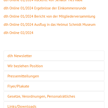
dlh Online 01/2024 Ergebnisse der Einkommensrunde
dlh Online 01/2024 Bericht von der Mitgliederversammlung
dlh Online 01/2024 Ausflug in das Helmut Schmidt Museum
dlh Online 02/2024
dlh Newsletter
Wir beziehen Position
Pressemitteilungen
Flyer/Plakate
Gesetze, Verordnungen, Personalrätliches
Links/Downloads