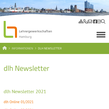
INFORMATIONEN
DLH NEWSLETTER
dlh Newsletter
dlh Newsletter 2021
dlh Online 01/2021