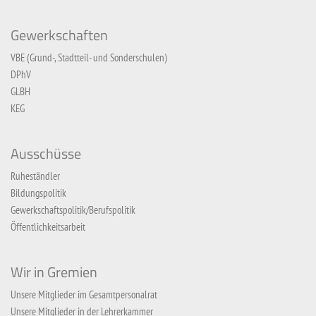
Gewerkschaften
VBE (Grund-, Stadtteil- und Sonderschulen)
DPhV
GLBH
KEG
Ausschüsse
Ruheständler
Bildungspolitik
Gewerkschaftspolitik/Berufspolitik
Öffentlichkeitsarbeit
Wir in Gremien
Unsere Mitglieder im Gesamtpersonalrat
Unsere Mitglieder in der Lehrerkammer