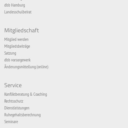
dbb Hamburg
Landesschulbeirat
Mitgliedschaft
Mitglied werden
Mitgliedsbeiträge
Satzung
dbb vorsorgewerk
Änderungsmitteilung (online)
Service
Konfliktberatung & Coaching
Rechtsschutz
Dienstleistungen
Ruhegehaltsberechnung
Seminare