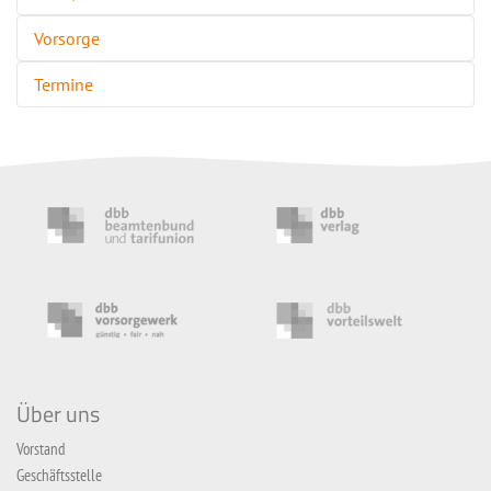
Vorsorge
Termine
Über uns
Vorstand
Geschäftsstelle