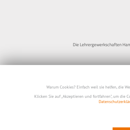
Die Lehrergewerkschaften Hambu
Warum Cookies? Einfach weil sie helfen, die W
Klicken Sie auf „Akzeptieren und fortfahren", um die 
Datenschutzerklä