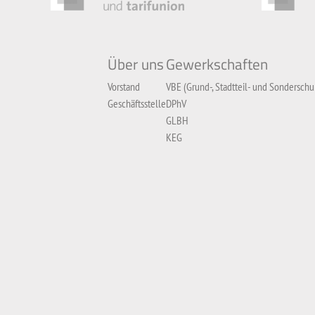
Über uns
Gewerkschaften
Vorstand
VBE (Grund-, Stadtteil- und Sonderschu
Geschäftsstelle
DPhV
GLBH
KEG