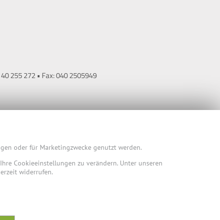
9 40 255 272 • Fax: 040 2505949
ungen oder für Marketingzwecke genutzt werden.
m Ihre Cookieeinstellungen zu verändern. Unter unseren
erzeit widerrufen.