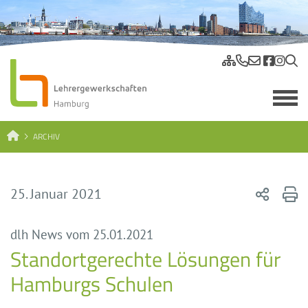
ARCHIV
25. Januar 2021
dlh News vom 25.01.2021
Standortgerechte Lösungen für
Hamburgs Schulen