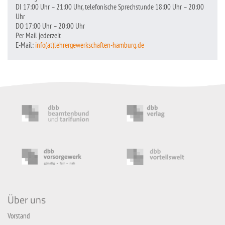
DI 17:00 Uhr – 21:00 Uhr, telefonische Sprechstunde 18:00 Uhr – 20:00
Uhr
DO 17:00 Uhr – 20:00 Uhr
Per Mail jederzeit
E-Mail:
info(at)lehrergewerkschaften-hamburg.de
Über uns
Vorstand