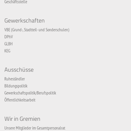
Geschäftsstelle
Gewerkschaften
VBE (Grund-, Stadtteil- und Sonderschulen)
DPhV
GLBH
KEG
Ausschüsse
Ruheständler
Bildungspolitik
Gewerkschaftspolitik/Berufspolitik
Öffentlichkeitsarbeit
Wir in Gremien
Unsere Mitglieder im Gesamtpersonalrat