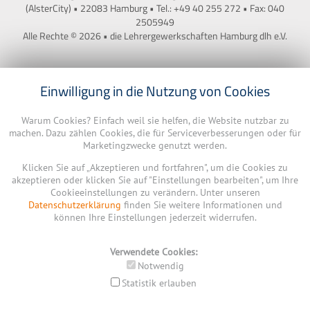
(AlsterCity) • 22083 Hamburg • Tel.: +49 40 255 272 • Fax: 040
2505949
Alle Rechte © 2026 • die Lehrergewerkschaften Hamburg dlh e.V.
Einwilligung in die Nutzung von Cookies
Warum Cookies? Einfach weil sie helfen, die Website nutzbar zu
machen. Dazu zählen Cookies, die für Serviceverbesserungen oder für
Marketingzwecke genutzt werden.
Klicken Sie auf „Akzeptieren und fortfahren", um die Cookies zu
akzeptieren oder klicken Sie auf "Einstellungen bearbeiten", um Ihre
Cookieeinstellungen zu verändern. Unter unseren
Datenschutzerklärung
finden Sie weitere Informationen und
können Ihre Einstellungen jederzeit widerrufen.
Verwendete Cookies:
Notwendig
Statistik erlauben