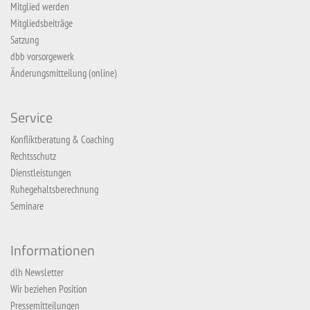
Mitglied werden
Mitgliedsbeiträge
Satzung
dbb vorsorgewerk
Änderungsmitteilung (online)
Service
Konfliktberatung & Coaching
Rechtsschutz
Dienstleistungen
Ruhegehaltsberechnung
Seminare
Informationen
dlh Newsletter
Wir beziehen Position
Pressemitteilungen