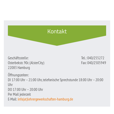
Kontakt
Geschäftsstelle:
Tel.: 040/255272
Osterbekstr. 90c (AlsterCity)
Fax: 040/2505949
22083 Hamburg
Öffnungszeiten:
DI 17:00 Uhr – 21:00 Uhr, telefonische Sprechstunde 18:00 Uhr – 20:00
Uhr
DO 17:00 Uhr – 20:00 Uhr
Per Mail jederzeit
E-Mail:
info(at)lehrergewerkschaften-hamburg.de