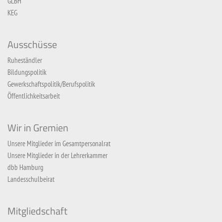
GLBH
KEG
Ausschüsse
Ruheständler
Bildungspolitik
Gewerkschaftspolitik/Berufspolitik
Öffentlichkeitsarbeit
Wir in Gremien
Unsere Mitglieder im Gesamtpersonalrat
Unsere Mitglieder in der Lehrerkammer
dbb Hamburg
Landesschulbeirat
Mitgliedschaft