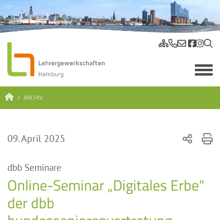
ARCHIV
09. April 2025
dbb Seminare
Online-Seminar „Digitales Erbe“
der dbb