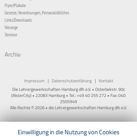
Flyer/Plakate
Gesetze, Verordnungen, Personalrätliches
Links/Downloads
Vorsorge
Termine
Archiv
Impressum
Datenschutzerklärung
Kontakt
Die Lehrergewerkschaften Hamburg dlh e.V. • Osterbekstr. 90c
(AlsterCity) • 22083 Hamburg • Tel.: +49 40 255 272 • Fax: 040
2505949
Alle Rechte © 2026 • die Lehrergewerkschaften Hamburg dlh e.V.
Einwilligung in die Nutzung von Cookies