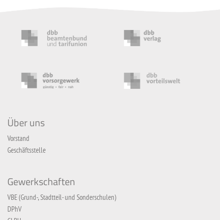
Über uns
Vorstand
Geschäftsstelle
Gewerkschaften
VBE (Grund-, Stadtteil- und Sonderschulen)
DPhV