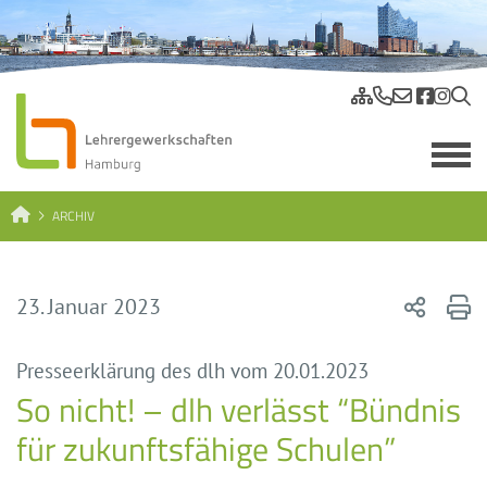
ARCHIV
23. Januar 2023
Presseerklärung des dlh vom 20.01.2023
So nicht! – dlh verlässt “Bündnis
für zukunftsfähige Schulen”