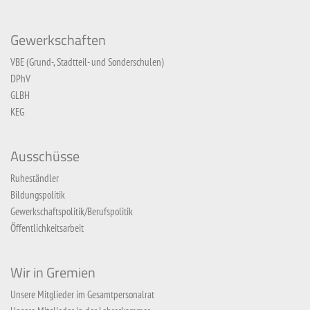
Gewerkschaften
VBE (Grund-, Stadtteil- und Sonderschulen)
DPhV
GLBH
KEG
Ausschüsse
Ruheständler
Bildungspolitik
Gewerkschaftspolitik/Berufspolitik
Öffentlichkeitsarbeit
Wir in Gremien
Unsere Mitglieder im Gesamtpersonalrat