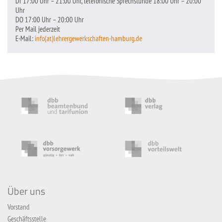
DI 17:00 Uhr – 21:00 Uhr, telefonische Sprechstunde 18:00 Uhr – 20:00
Uhr
DO 17:00 Uhr – 20:00 Uhr
Per Mail jederzeit
E-Mail:
info(at)lehrergewerkschaften-hamburg.de
Über uns
Vorstand
Geschäftsstelle