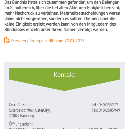
Das Bündnis hatte sich zusammen gefunden, um den Belangen
im Schulbereich, über die bei allen Akteuren Einigkeit herrscht,
mehr Nachdruck zu verleihen. Mehrheitsentscheidungen waren
dabei nicht vorgesehen, sondern es sollten Themen, über die
keine Einigkeit erzielt werden kann, von den Mitgliedern des
Bündnisses einzeln unter ihrem Namen verfolgt werden.
Presseerklärung des dlh vom 20.01.2023
Kontakt
Geschäftsstelle:
Tel.: 040/255272
Osterbekstr. 90c (AlsterCity)
Fax: 040/2505949
22083 Hamburg
Öffnungszeiten: