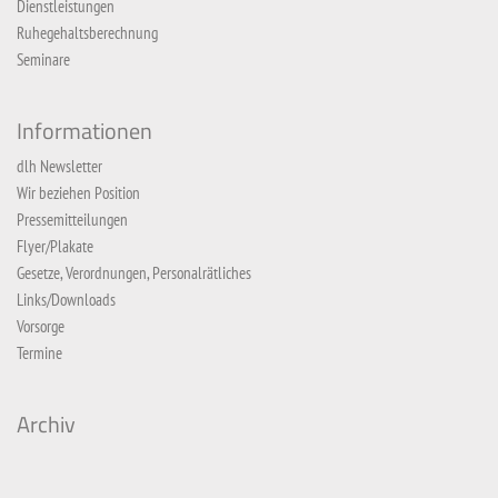
Dienstleistungen
Ruhegehaltsberechnung
Seminare
Informationen
dlh Newsletter
Wir beziehen Position
Pressemitteilungen
Flyer/Plakate
Gesetze, Verordnungen, Personalrätliches
Links/Downloads
Vorsorge
Termine
Archiv