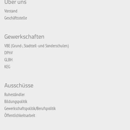
Über uns
Vorstand
Geschäftsstelle
Gewerkschaften
VBE (Grund-, Stadtteil- und Sonderschulen)
DPhV
GLBH
KEG
Ausschüsse
Ruheständler
Bildungspolitik
Gewerkschaftspolitik/Berufspolitik
Öffentlichkeitsarbeit