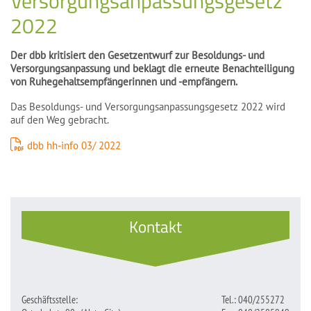
Versorgungsanpassungsgesetz
2022
Der dbb kritisiert den Gesetzentwurf zur Besoldungs- und
Versorgungsanpassung und beklagt die erneute Benachteiligung
von Ruhegehaltsempfängerinnen und -empfängern.
Das Besoldungs- und Versorgungsanpassungsgesetz 2022 wird
auf den Weg gebracht.
dbb hh-info 03/ 2022
Kontakt
Geschäftsstelle:
Tel.: 040/255272