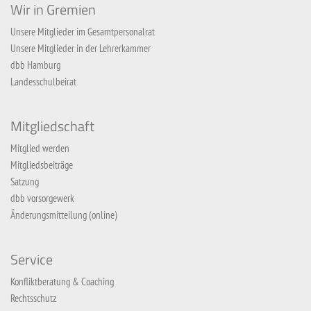
Wir in Gremien
Unsere Mitglieder im Gesamtpersonalrat
Unsere Mitglieder in der Lehrerkammer
dbb Hamburg
Landesschulbeirat
Mitgliedschaft
Mitglied werden
Mitgliedsbeiträge
Satzung
dbb vorsorgewerk
Änderungsmitteilung (online)
Service
Konfliktberatung & Coaching
Rechtsschutz