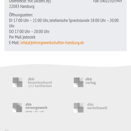
Osterbekstr. 90c (AlsterCity)
Fax: 040/2505949
22083 Hamburg
Öffnungszeiten:
DI 17:00 Uhr – 21:00 Uhr, telefonische Sprechstunde 18:00 Uhr – 20:00
Uhr
DO 17:00 Uhr – 20:00 Uhr
Per Mail jederzeit
E-Mail:
info(at)lehrergewerkschaften-hamburg.de