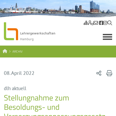
ARCHIV
08. April 2022
dlh aktuell
Stellungnahme zum
Besoldungs- und