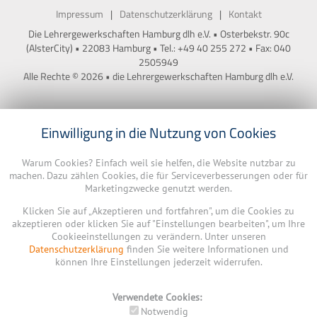
Impressum
Datenschutzerklärung
Kontakt
Die Lehrergewerkschaften Hamburg dlh e.V. • Osterbekstr. 90c
(AlsterCity) • 22083 Hamburg • Tel.: +49 40 255 272 • Fax: 040
2505949
Alle Rechte © 2026 • die Lehrergewerkschaften Hamburg dlh e.V.
Einwilligung in die Nutzung von Cookies
Warum Cookies? Einfach weil sie helfen, die Website nutzbar zu
machen. Dazu zählen Cookies, die für Serviceverbesserungen oder für
Marketingzwecke genutzt werden.
Klicken Sie auf „Akzeptieren und fortfahren", um die Cookies zu
akzeptieren oder klicken Sie auf "Einstellungen bearbeiten", um Ihre
Cookieeinstellungen zu verändern. Unter unseren
Datenschutzerklärung
finden Sie weitere Informationen und
können Ihre Einstellungen jederzeit widerrufen.
Verwendete Cookies:
Notwendig